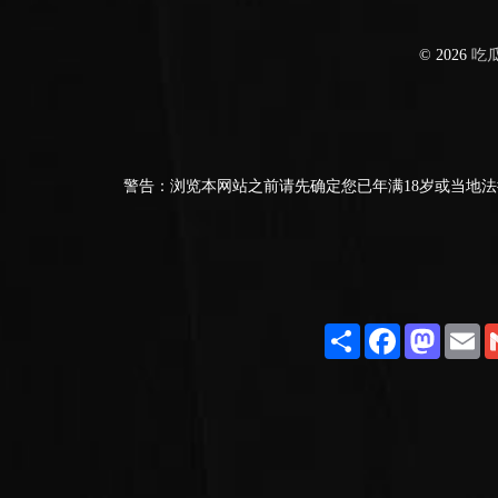
© 2026
吃
警告：浏览本网站之前请先确定您已年满18岁或当地法
Share
Facebook
Masto
E