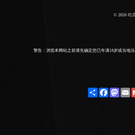
© 2026
吃
警告：浏览本网站之前请先确定您已年满18岁或当地法
Share
Facebook
Masto
E